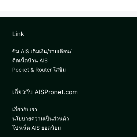
Link
ซิม AIS เติมเงิน/รายเดือน/
ติดเน็ตบ้าน AIS
Pocket & Router ใส่ซิม
เกี่ยวกับ AISPronet.com
เกี่ยวกับเรา
นโยบายความเป็นส่วนตัว
โปรเน็ต AIS ยอดนิยม