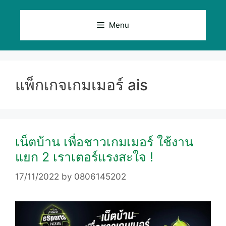
Skip
to
Menu
content
แพ็กเกจเกมเมอร์ ais
เน็ตบ้าน เพื่อชาวเกมเมอร์ ใช้งาน
แยก 2 เราเตอร์แรงสะใจ !
17/11/2022
by
0806145202