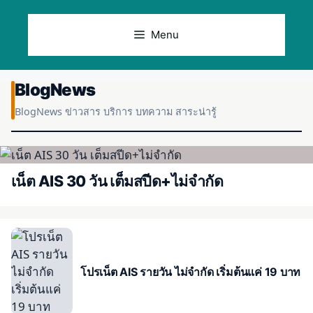
Skip
to
Menu
content
BlogNews
BlogNews ข่าวสาร บริการ บทความ สาระน่ารู้
เน็ต AIS 30 วัน เต็มสปีด+ไม่จำกัด
โปรเน็ต AIS รายวัน ไม่จำกัด เริ่มต้นแค่ 19 บาท