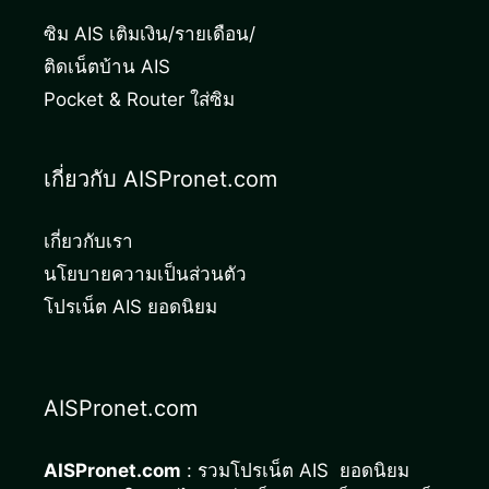
ซิม AIS เติมเงิน/รายเดือน/
ติดเน็ตบ้าน AIS
Pocket & Router ใส่ซิม
เกี่ยวกับ AISPronet.com
เกี่ยวกับเรา
นโยบายความเป็นส่วนตัว
โปรเน็ต AIS ยอดนิยม
AISPronet.com
AISPronet.com
: รวมโปรเน็ต AIS ยอดนิยม