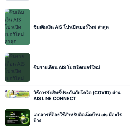
ซิมเติมเงิน AIS โปรเปิดเบอร์ใหม่ ล่าสุด
ซิมรายเดือน AIS โปรเปิดเบอร์ใหม่
วิธีการรับสิทธิ์ประกันภัยโควิด (COVID) ผ่าน
AIS LINE CONNECT
เอกสารที่ต้องใช้สำหรับติดเน็ตบ้าน ais มีอะไร
บ้าง